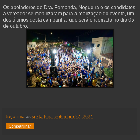
Os apoiadores de Dra. Fernanda, Nogueira e os candidatos
a vereador se mobilizaram para a realização do evento, um
dos últimos desta campanha, que será encerrada no dia 05
de outubro.
tiago lima
às
sexta-feira, setembro 27, 2024
Compartilhar