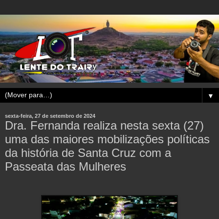
▼
sexta-feira, 27 de setembro de 2024
Dra. Fernanda realiza nesta sexta (27)
uma das maiores mobilizações políticas
da história de Santa Cruz com a
Passeata das Mulheres