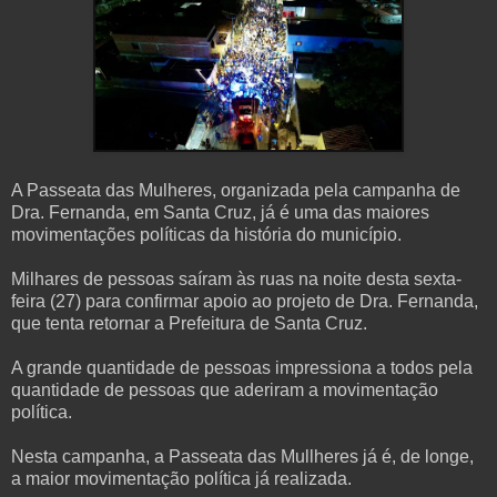
A Passeata das Mulheres, organizada pela campanha de
Dra. Fernanda, em Santa Cruz, já é uma das maiores
movimentações políticas da história do município.
Milhares de pessoas saíram às ruas na noite desta sexta-
feira (27) para confirmar apoio ao projeto de Dra. Fernanda,
que tenta retornar a Prefeitura de Santa Cruz.
A grande quantidade de pessoas impressiona a todos pela
quantidade de pessoas que aderiram a movimentação
política.
Nesta campanha, a Passeata das Mullheres já é, de longe,
a maior movimentação política já realizada.