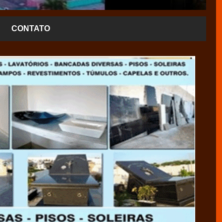
CONTATO