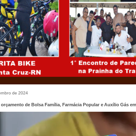
etembro de 2024
 orçamento de Bolsa Família, Farmácia Popular e Auxílio Gás e