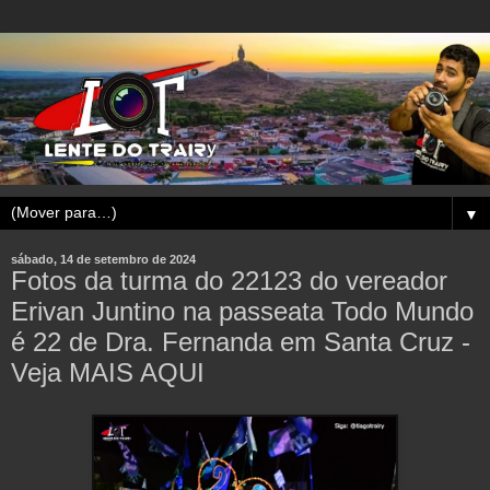
▼
sábado, 14 de setembro de 2024
Fotos da turma do 22123 do vereador
Erivan Juntino na passeata Todo Mundo
é 22 de Dra. Fernanda em Santa Cruz -
Veja MAIS AQUI