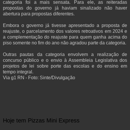
categoria foi a mais sensata. Para ele, as reiteradas
propostas do governo já haviam sinalizado não haver
abertura para propostas diferentes.
Embora o governo já tivesse apresentado a proposta de
reajuste, o parcelamento dos valores retroativos em 2024 e
a complementação do reajuste para quem ganha acima do
piso somente no fim do ano não agradou parte da categoria.
Outras pautas da categoria envolvem a realização de
concurso público e o envio à Assembleia Legislativa dos
projetos de lei sobre porte das escolas e do ensino em
tempo integral.
Via g1 RN - Foto: Sinte/Divulgação
Hoje tem Pizzas Mini Express