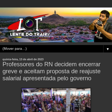
▼
quinta-feira, 13 de abril de 2023
Professores do RN decidem encerrar
greve e aceitam proposta de reajuste
salarial apresentada pelo governo