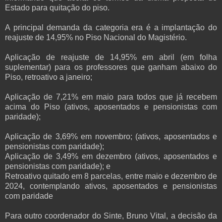
Estado para quitação do piso.
A principal demanda da categoria era é a implantação do
reajuste de 14,95% no Piso Nacional do Magistério.
Aplicação de reajuste de 14,95% em abril (em folha
suplementar) para os professores que ganham abaixo do
Piso, retroativo a janeiro;
Aplicação de 7,21% em maio para todos que já recebem
acima do Piso (ativos, aposentados e pensionistas com
paridade);
Aplicação de 3,69% em novembro; (ativos, aposentados e
pensionistas com paridade);
Aplicação de 3,49% em dezembro (ativos, aposentados e
pensionistas com paridade); e
Retroativo quitado em 8 parcelas, entre maio e dezembro de
2024, contemplando ativos, aposentados e pensionistas
com paridade
Para outro coordenador do Sinte, Bruno Vital, a decisão da