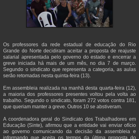
Os professores da rede estadual de educação do Rio
Grande do Norte decidiram aceitar a proposta de reajuste
salarial apresentada pelo governo do estado e encerrar a
greve iniciada há mais de um mês, no dia 7 de março.
Segundo o sindicato que representa a categoria, as aulas
serão retomadas nesta quinta-feira (13).
Em assembleia realizada na manhã desta quarta-feira (12),
a maioria dos professores presentes voltou pela volta ao
trabalho. Segundo o sindicato, foram 272 votos contra 181,
que queriam manter a greve. Outros 10 se abstiveram.
A coordenadora geral do Sindicato dos Trabalhadores em
Educação (Sinte), afirmou que a entidade vai enviar ofício
ao governo comunicando da decisão da assembleia e
informando que aceita os termos da última proposta do