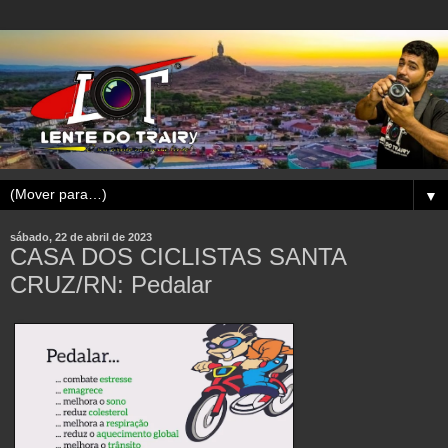
▼
sábado, 22 de abril de 2023
CASA DOS CICLISTAS SANTA
CRUZ/RN: Pedalar