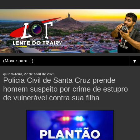
▼
quinta-feira, 27 de abril de 2023
Policia Civil de Santa Cruz prende
homem suspeito por crime de estupro
de vulnerável contra sua filha