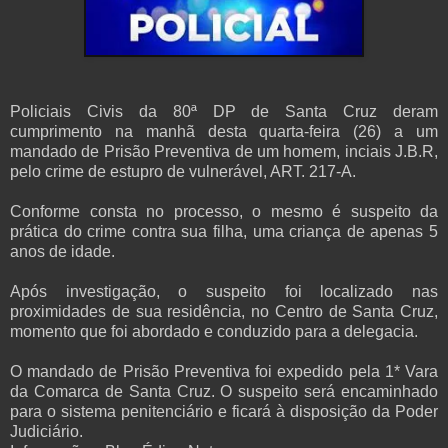
Policiais Civis da 80ª DP de Santa Cruz deram
cumprimento na manhã desta quarta-feira (26) a um
mandado de Prisão Preventiva de um homem, inciais J.B.R,
pelo crime de estupro de vulnerável, ART. 217-A.
Conforme consta no processo, o mesmo é suspeito da
prática do crime contra sua filha, uma criança de apenas 5
anos de idade.
Após investigação, o suspeito foi localizado nas
proximidades de sua residência, no Centro de Santa Cruz,
momento que foi abordado e conduzido para a delegacia.
O mandado de Prisão Preventiva foi expedido pela 1* Vara
da Comarca de Santa Cruz. O suspeito será encaminhado
para o sistema penitenciário e ficará à disposição da Poder
Judiciário.