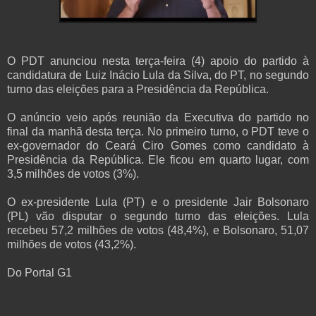
O PDT anunciou nesta terça-feira (4) apoio do partido à
candidatura de Luiz Inácio Lula da Silva, do PT, no segundo
turno das eleições para a Presidência da República.
O anúncio veio após reunião da Executiva do partido no
final da manhã desta terça. No primeiro turno, o PDT teve o
ex-governador do Ceará Ciro Gomes como candidato à
Presidência da República. Ele ficou em quarto lugar, com
3,5 milhões de votos (3%).
O ex-presidente Lula (PT) e o presidente Jair Bolsonaro
(PL) vão disputar o segundo turno das eleições. Lula
recebeu 57,2 milhões de votos (48,4%), e Bolsonaro, 51,07
milhões de votos (43,2%).
Do Portal G1