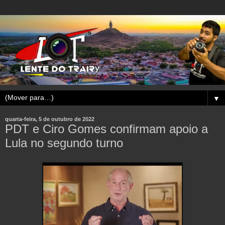
▼
quarta-feira, 5 de outubro de 2022
PDT e Ciro Gomes confirmam apoio a
Lula no segundo turno