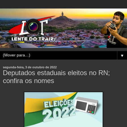
▼
segunda-feira, 3 de outubro de 2022
Deputados estaduais eleitos no RN;
confira os nomes