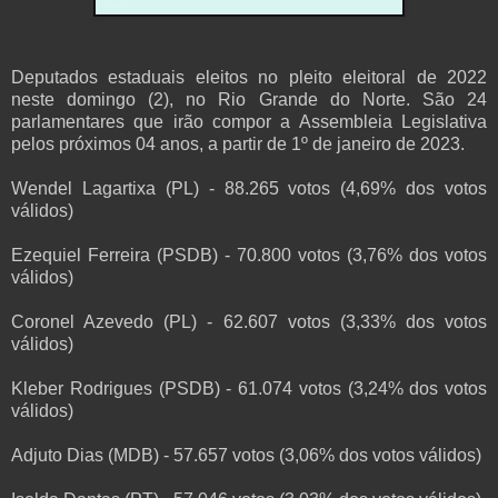
Deputados estaduais eleitos no pleito eleitoral de 2022
neste domingo (2), no Rio Grande do Norte. São 24
parlamentares que irão compor a Assembleia Legislativa
pelos próximos 04 anos, a partir de 1º de janeiro de 2023.
Wendel Lagartixa (PL) - 88.265 votos (4,69% dos votos
válidos)
Ezequiel Ferreira (PSDB) - 70.800 votos (3,76% dos votos
válidos)
Coronel Azevedo (PL) - 62.607 votos (3,33% dos votos
válidos)
Kleber Rodrigues (PSDB) - 61.074 votos (3,24% dos votos
válidos)
Adjuto Dias (MDB) - 57.657 votos (3,06% dos votos válidos)