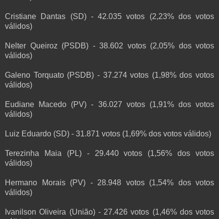
Cristiane Dantas (SD) - 42.035 votos (2,23% dos votos
válidos)
Nelter Queiroz (PSDB) - 38.602 votos (2,05% dos votos
válidos)
Galeno Torquato (PSDB) - 37.274 votos (1,98% dos votos
válidos)
Eudiane Macedo (PV) - 36.027 votos (1,91% dos votos
válidos)
Luiz Eduardo (SD) - 31.871 votos (1,69% dos votos válidos)
Terezinha Maia (PL) - 29.440 votos (1,56% dos votos
válidos)
Hermano Morais (PV) - 28.948 votos (1,54% dos votos
válidos)
Ivanilson Oliveira (União) - 27.426 votos (1,46% dos votos