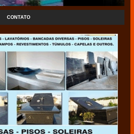
CONTATO