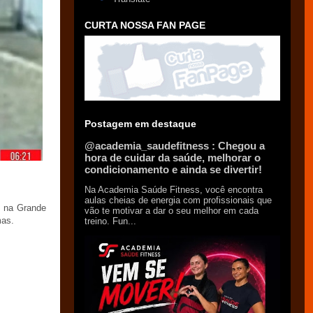
CURTA NOSSA FAN PAGE
Postagem em destaque
@academia_saudefitness : Chegou a
hora de cuidar da saúde, melhorar o
condicionamento e ainda se divertir!
Na Academia Saúde Fitness, você encontra
aulas cheias de energia com profissionais que
, na Grande
vão te motivar a dar o seu melhor em cada
mas.
treino. Fun...