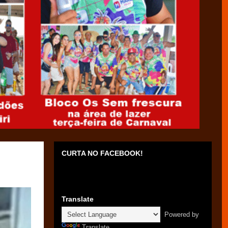
CURTA NO FACEBOOK!
Translate
Powered by
Translate