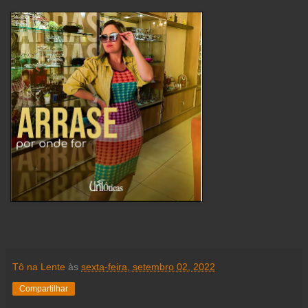
Tô na Lente
às
sexta-feira, setembro 02, 2022
Compartilhar