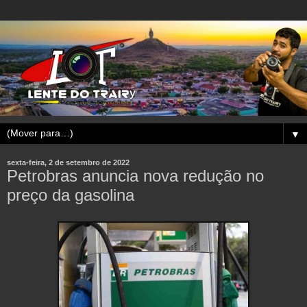
▼
sexta-feira, 2 de setembro de 2022
Petrobras anuncia nova redução no
preço da gasolina