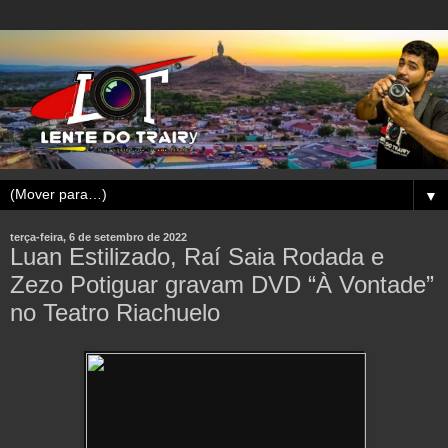
▼
terça-feira, 6 de setembro de 2022
Luan Estilizado, Raí Saia Rodada e
Zezo Potiguar gravam DVD “À Vontade”
no Teatro Riachuelo