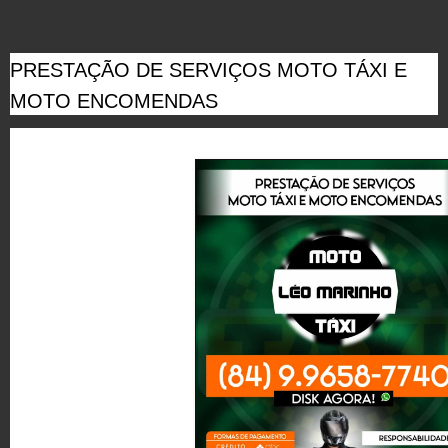
PRESTAÇÃO DE SERVIÇOS MOTO TÁXI E
MOTO ENCOMENDAS