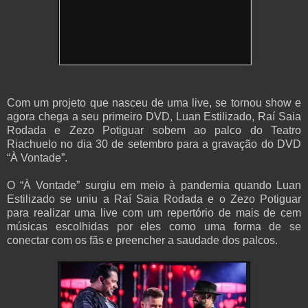
Com um projeto que nasceu de uma live, se tornou show e
agora chega a seu primeiro DVD, Luan Estilizado, Raí Saia
Rodada e Zezo Potiguar sobem ao palco do Teatro
Riachuelo no dia 30 de setembro para a gravação do DVD
“À Vontade”.
O “À Vontade” surgiu em meio à pandemia quando Luan
Estilizado se uniu a Raí Saia Rodada e o Zezo Potiguar
para realizar uma live com um repertório de mais de cem
músicas escolhidas por eles como uma forma de se
conectar com os fãs e preencher a saudade dos palcos.