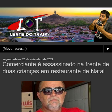
▼
segunda-feira, 26 de setembro de 2022
Comerciante é assassinado na frente de
duas crianças em restaurante de Natal