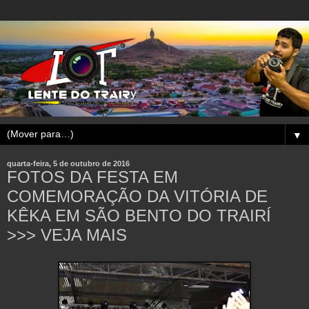
▼
quarta-feira, 5 de outubro de 2016
FOTOS DA FESTA EM
COMEMORAÇÃO DA VITÓRIA DE
KÊKA EM SÃO BENTO DO TRAIRÍ
>>> VEJA MAIS