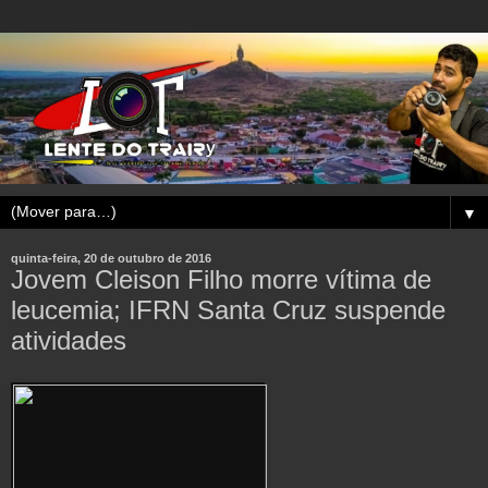
▼
quinta-feira, 20 de outubro de 2016
Jovem Cleison Filho morre vítima de
leucemia; IFRN Santa Cruz suspende
atividades