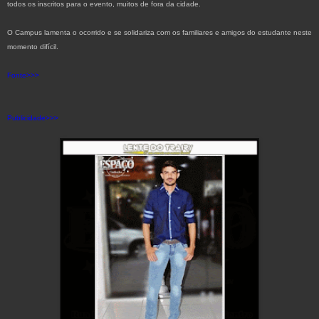
todos os inscritos para o evento, muitos de fora da cidade.
O Campus lamenta o ocorrido e se solidariza com os familiares e amigos do estudante neste
momento difícil.
Fonte>>>
Publicidade>>>