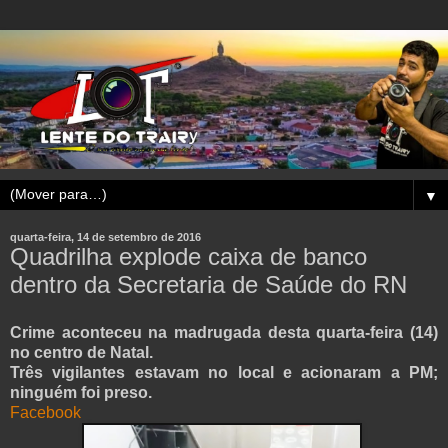
▼
quarta-feira, 14 de setembro de 2016
Quadrilha explode caixa de banco
dentro da Secretaria de Saúde do RN
Crime aconteceu na madrugada desta quarta-feira (14)
no centro de Natal.
Três vigilantes estavam no local e acionaram a PM;
ninguém foi preso.
Facebook