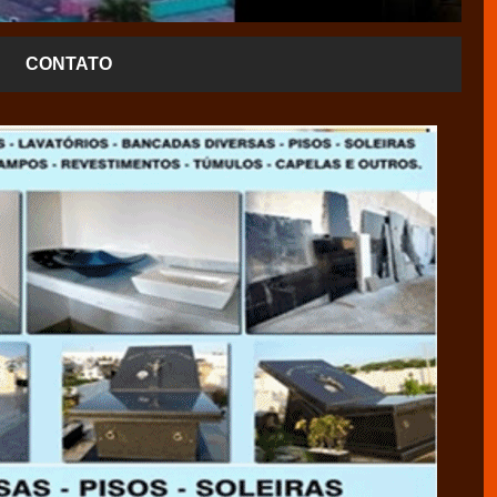
CONTATO