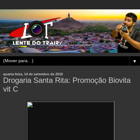
▼
quarta-feira, 14 de setembro de 2016
Drogaria Santa Rita: Promoção Biovita
vit C