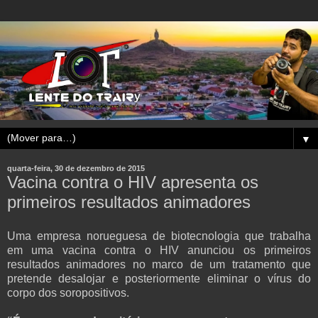
▼
quarta-feira, 30 de dezembro de 2015
Vacina contra o HIV apresenta os
primeiros resultados animadores
Uma empresa norueguesa de biotecnologia que trabalha
em uma vacina contra o HIV anunciou os primeiros
resultados animadores no marco de um tratamento que
pretende desalojar e posteriormente eliminar o vírus do
corpo dos soropositivos.