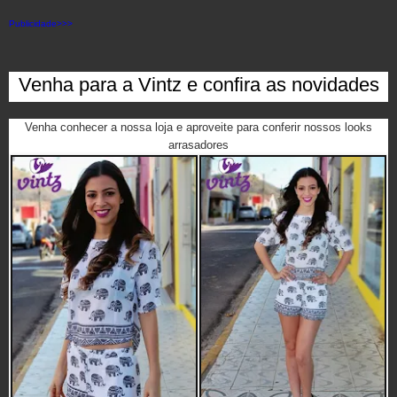
Publicidade>>>
Venha para a Vintz e confira as novidades
Venha conhecer a nossa loja e aproveite para conferir nossos looks
arrasadores