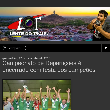
▼
quinta-feira, 17 de dezembro de 2015
Campeonato de Repartições é
encerrado com festa dos campeões