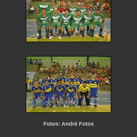
Fotos: André Fotos