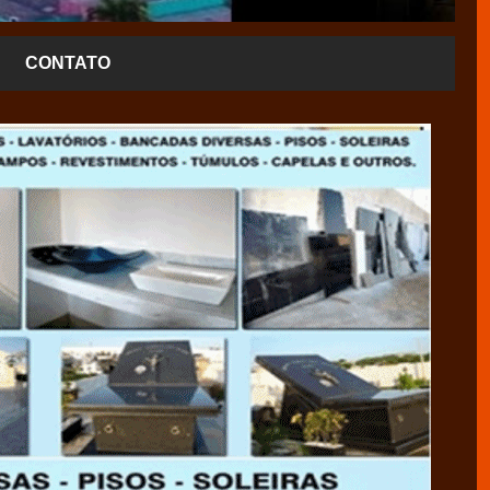
CONTATO