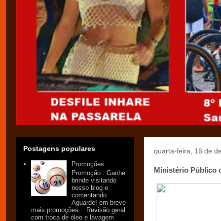
Postagens populares
quarta-feira, 16 de 
Promoções
Ministério Público 
Promoção : Ganhe
brinde visitando
nosso blog e
comentando
Aguarde! em breve
mais promoções... Revisão geral
com troca de óleo e lavagem