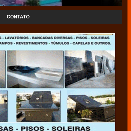
CONTATO