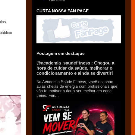
CURTA NOSSA FAN PAGE
los.
público
Postagem em destaque
@academia_saudefitness : Chegou a
hora de cuidar da saúde, melhorar o
condicionamento e ainda se divertir!
Na Academia Saúde Fitness, você encontra
aulas cheias de energia com profissionais que
vão te motivar a dar o seu melhor em cada
treino. Fun...