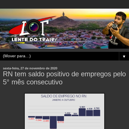
▼
sexta-feira, 27 de novembro de 2020
RN tem saldo positivo de empregos pelo
5° mês consecutivo