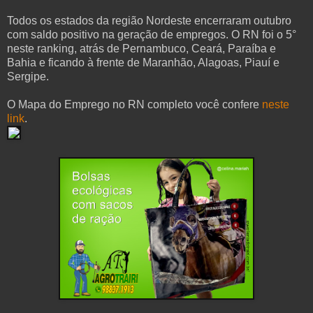
Todos os estados da região Nordeste encerraram outubro
com saldo positivo na geração de empregos. O RN foi o 5°
neste ranking, atrás de Pernambuco, Ceará, Paraíba e
Bahia e ficando à frente de Maranhão, Alagoas, Piauí e
Sergipe.
O Mapa do Emprego no RN completo você confere
neste
link
.