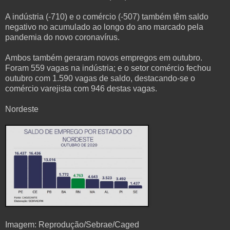
A indústria (-710) e o comércio (-507) também têm saldo
negativo no acumulado ao longo do ano marcado pela
pandemia do novo coronavírus.
Ambos também geraram novos empregos em outubro.
Foram 559 vagas na indústria; e o setor comércio fechou
outubro com 1.590 vagas de saldo, destacando-se o
comércio varejista com 946 destas vagas.
Nordeste
Imagem: Reprodução/Sebrae/Caged