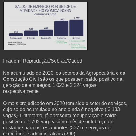
Imagem: Reprodução/Sebrae/Caged
No acumulado de 2020, os setores da Agropecuária e da
Construção Civil são os que possuem saldo positivo na
geração de empregos, 1.023 e 2.224 vagas,
respectivamente.
O mais prejudicado em 2020 tem sido o setor de serviços,
cujo saldo acumulado no ano ainda é negativo (-3.133
vagas). Entretanto, já apresenta recuperação e saldo
positivo de 1.702 vagas só no mês de outubro, com
destaque para os restaurantes (337) e serviços de
escritórios e administrativos (290).