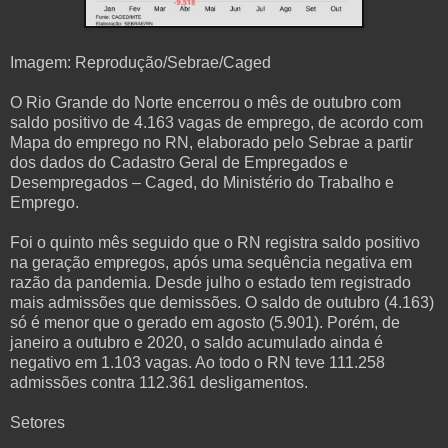
Imagem: Reprodução/Sebrae/Caged
O Rio Grande do Norte encerrou o mês de outubro com
saldo positivo de 4.163 vagas de emprego, de acordo com
Mapa do emprego no RN, elaborado pelo Sebrae a partir
dos dados do Cadastro Geral de Empregados e
Desempregados – Caged, do Ministério do Trabalho e
Emprego.
Foi o quinto mês seguido que o RN registra saldo positivo
na geração empregos, após uma sequência negativa em
razão da pandemia. Desde julho o estado tem registrado
mais admissões que demissões. O saldo de outubro (4.163)
só é menor que o gerado em agosto (5.901). Porém, de
janeiro a outubro e 2020, o saldo acumulado ainda é
negativo em 1.103 vagas. Ao todo o RN teve 111.258
admissões contra 112.361 desligamentos.
Setores