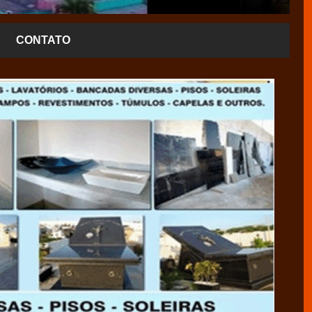
CONTATO