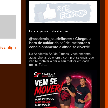
Postagem em destaque
@academia_saudefitness : Chegou a
hora de cuidar da saúde, melhorar o
condicionamento e ainda se divertir!
s antiga
Na Academia Saúde Fitness, você encontra
aulas cheias de energia com profissionais que
vão te motivar a dar o seu melhor em cada
treino. Fun...