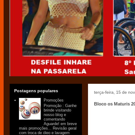
Postagens populares
terça-feira, 15 de n
Promoções
Bloco os Maturis 2
Promoção : Ganhe
brinde visitando
nosso blog e
comentando
Aguarde! em breve
mais promoções... Revisão geral
com troca de óleo e lavagem