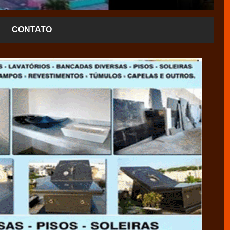
CONTATO