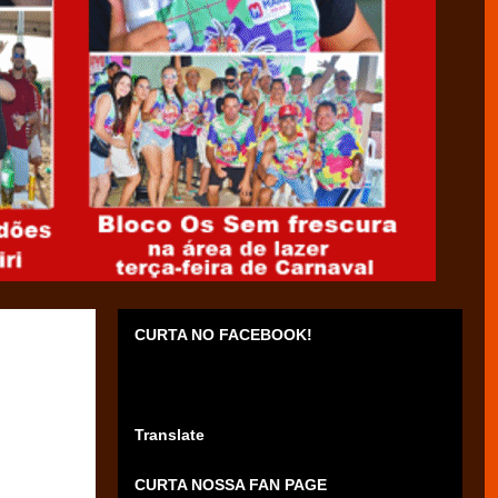
CURTA NO FACEBOOK!
Translate
CURTA NOSSA FAN PAGE