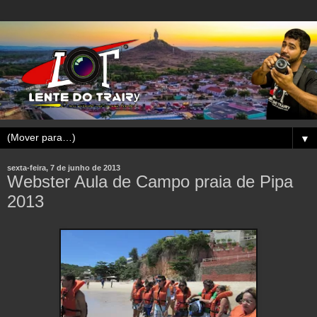
▼
sexta-feira, 7 de junho de 2013
Webster Aula de Campo praia de Pipa
2013