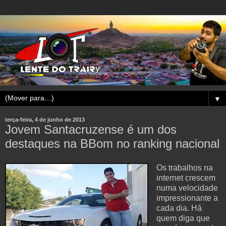
▼
terça-feira, 4 de junho de 2013
Jovem Santacruzense é um dos
destaques na BBom no ranking nacional
Os trabalhos na
internet crescem
numa velocidade
impressionante a
cada dia. Há
quem diga que