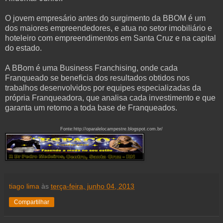
O jovem empresário antes do surgimento da BBOM é um
dos maiores empreendedores, e atua no setor imobiliário e
hoteleiro com empreendimentos em Santa Cruz e na capital
do estado.
A BBom é uma Business Franchising, onde cada
Franqueado se beneficia dos resultados obtidos nos
trabalhos desenvolvidos por equipes especializadas da
própria Franqueadora, que analisa cada investimento e que
garanta um retorno a toda base de Franqueados.
Fonte:http://oparalelocampestre.blogspot.com.br/
tiago lima
às
terça-feira, junho 04, 2013
Compartilhar