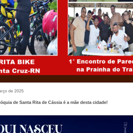
março de 2025
óquia de Santa Rita de Cássia é a mãe desta cidade!