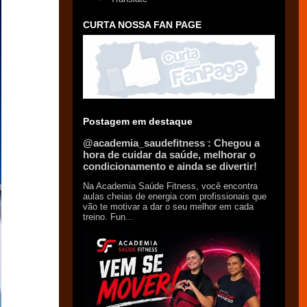
CURTA NOSSA FAN PAGE
Postagem em destaque
@academia_saudefitness : Chegou a
hora de cuidar da saúde, melhorar o
condicionamento e ainda se divertir!
Na Academia Saúde Fitness, você encontra
aulas cheias de energia com profissionais que
vão te motivar a dar o seu melhor em cada
treino. Fun...