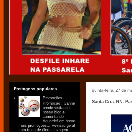
Postagens populares
quinta-feira, 27 de 
Promoções
Santa Cruz RN: Par
Promoção : Ganhe
brinde visitando
nosso blog e
comentando
Aguarde! em breve
mais promoções... Revisão geral
com troca de óleo e lavagem