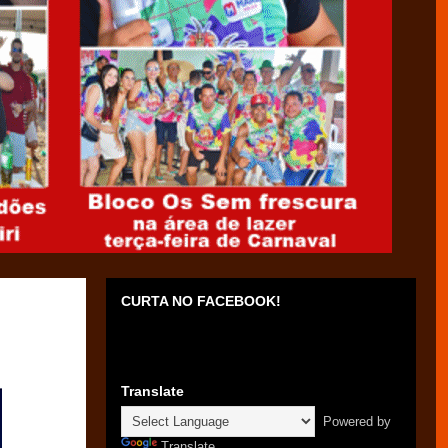
CURTA NO FACEBOOK!
Translate
Powered by
Translate