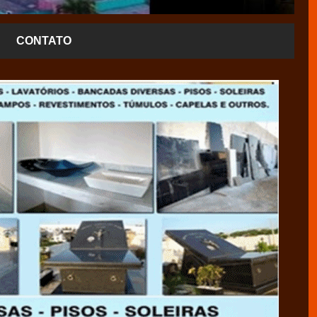
CONTATO