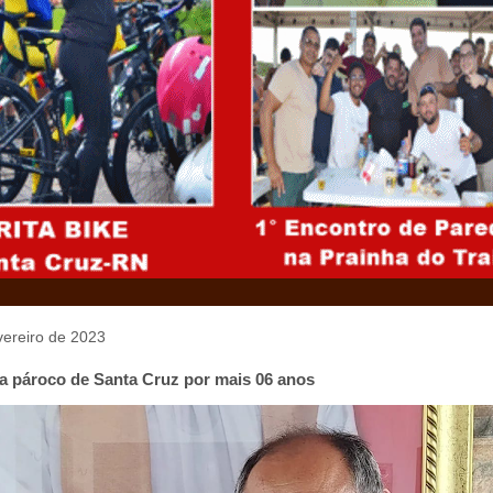
evereiro de 2023
ua pároco de Santa Cruz por mais 06 anos