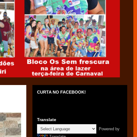
CURTA NO FACEBOOK!
Translate
Powered by
Translate