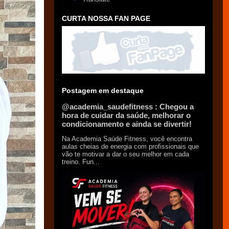
CURTA NOSSA FAN PAGE
Postagem em destaque
@academia_saudefitness : Chegou a
hora de cuidar da saúde, melhorar o
condicionamento e ainda se divertir!
Na Academia Saúde Fitness, você encontra
aulas cheias de energia com profissionais que
vão te motivar a dar o seu melhor em cada
treino. Fun...