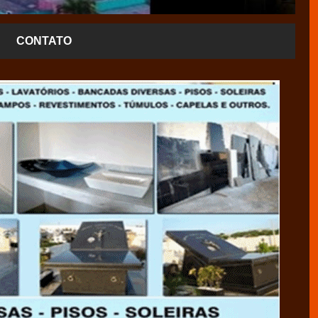
CONTATO