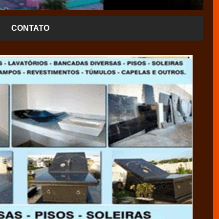
CONTATO