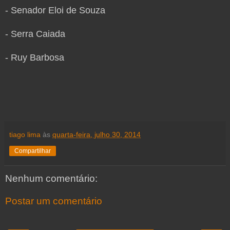
- Senador Eloi de Souza
- Serra Caiada
- Ruy Barbosa
tiago lima
às
quarta-feira, julho 30, 2014
Compartilhar
Nenhum comentário:
Postar um comentário