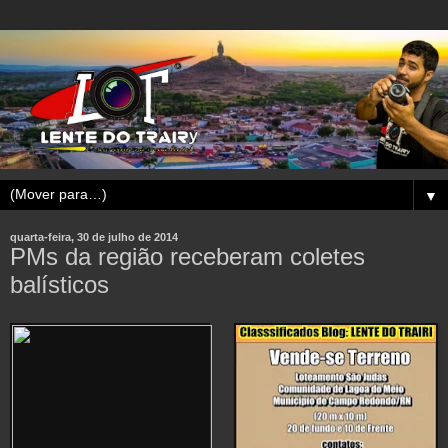
▼
quarta-feira, 30 de julho de 2014
PMs da região receberam coletes
balísticos