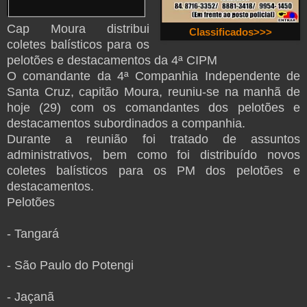
Cap Moura distribui
Classificados>>>
coletes balísticos para os
pelotões e destacamentos da 4ª CIPM
O comandante da 4ª Companhia Independente de
Santa Cruz, capitão Moura, reuniu-se na manhã de
hoje (29) com os comandantes dos pelotões e
destacamentos subordinados a companhia.
Durante a reunião foi tratado de assuntos
administrativos, bem como foi distribuído novos
coletes balísticos para os PM dos pelotões e
destacamentos.
Pelotões
- Tangará
- São Paulo do Potengi
- Jaçanã