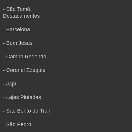
- São Tomé.
Destacamentos
- Barcelona
- Bom Jesus
- Campo Redondo
- Coronel Ezequiel
- Japi
- Lajes Pintadas
- São Bento do Trairi
- São Pedro