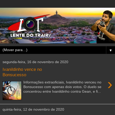
▼
segunda-feira, 16 de novembro de 2020
Ivanildinho vence no
Bonsucesso
›
Informações extraoficiais, Ivanildinho venceu no
Bonsucesso com apenas dois votos. O duelo se
concentrou entre Ivanildinho contra Gean, e fi...
quinta-feira, 12 de novembro de 2020