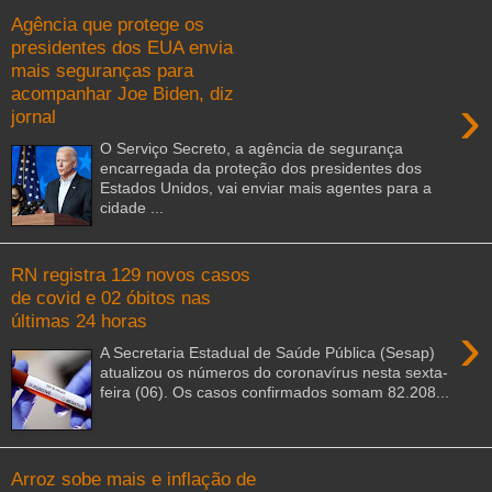
Agência que protege os
presidentes dos EUA envia
mais seguranças para
acompanhar Joe Biden, diz
›
jornal
O Serviço Secreto, a agência de segurança
encarregada da proteção dos presidentes dos
Estados Unidos, vai enviar mais agentes para a
cidade ...
RN registra 129 novos casos
de covid e 02 óbitos nas
últimas 24 horas
›
A Secretaria Estadual de Saúde Pública (Sesap)
atualizou os números do coronavírus nesta sexta-
feira (06). Os casos confirmados somam 82.208...
Arroz sobe mais e inflação de