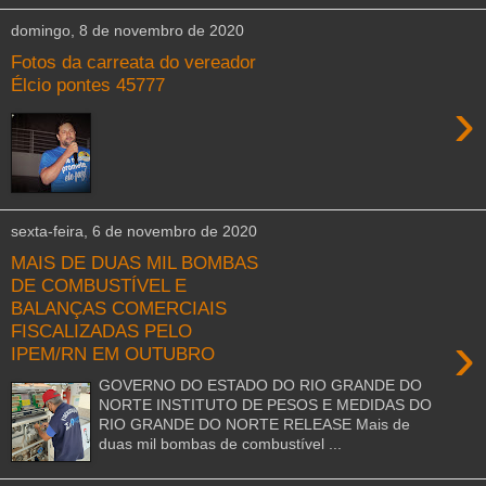
domingo, 8 de novembro de 2020
Fotos da carreata do vereador
Élcio pontes 45777
›
sexta-feira, 6 de novembro de 2020
MAIS DE DUAS MIL BOMBAS
DE COMBUSTÍVEL E
BALANÇAS COMERCIAIS
FISCALIZADAS PELO
›
IPEM/RN EM OUTUBRO
GOVERNO DO ESTADO DO RIO GRANDE DO
NORTE INSTITUTO DE PESOS E MEDIDAS DO
RIO GRANDE DO NORTE RELEASE Mais de
duas mil bombas de combustível ...